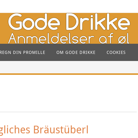
REGN DIN PROMILLE
OM GODE DRIKKE
COOKIES
gliches Bräustüberl