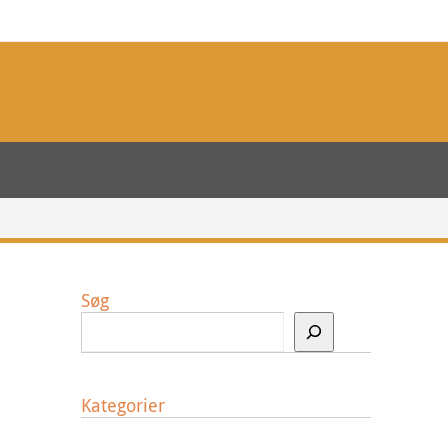
Søg
Kategorier