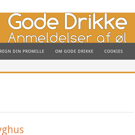
REGN DIN PROMILLE
OM GODE DRIKKE
COOKIES
ryghus