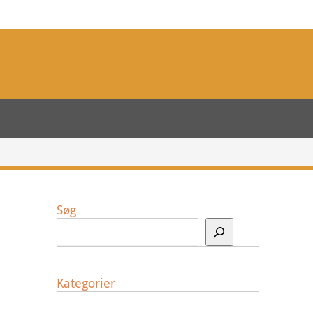
Søg
Kategorier