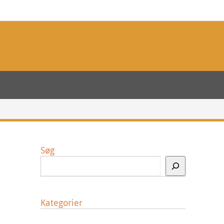
Søg
Kategorier