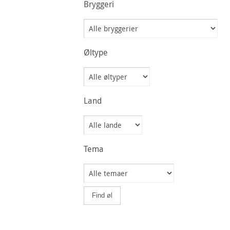
Bryggeri
Øltype
Land
Tema