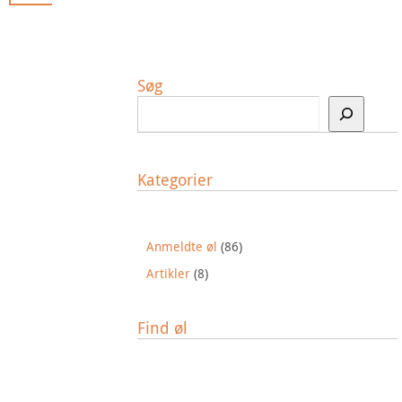
Søg
Kategorier
Anmeldte øl
(86)
Artikler
(8)
Find øl