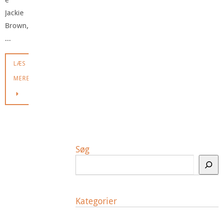
Jackie
Brown,
…
LÆS
MERE
Søg
Kategorier