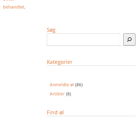
behandlet
.
Søg
Kategorier
Anmeldte øl
(86)
Artikler
(8)
Find øl