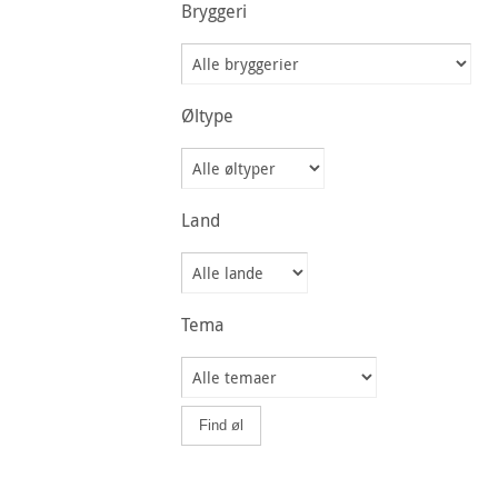
Bryggeri
Øltype
Land
Tema