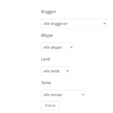
Bryggeri
Øltype
Land
Tema