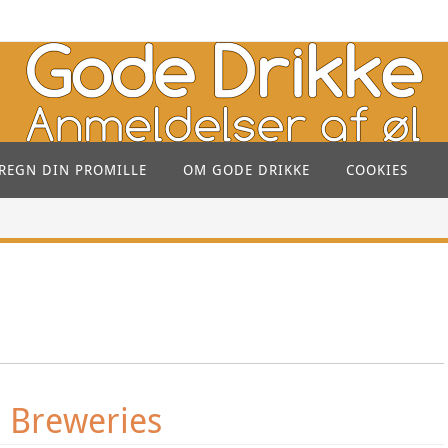
REGN DIN PROMILLE
OM GODE DRIKKE
COOKIES
s Breweries