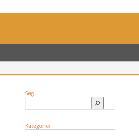
Søg
Kategorier