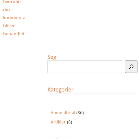
hvordan
din
kommentar
bliver
behandlet
.
Søg
Kategorier
Anmeldte øl
(86)
Artikler
(8)