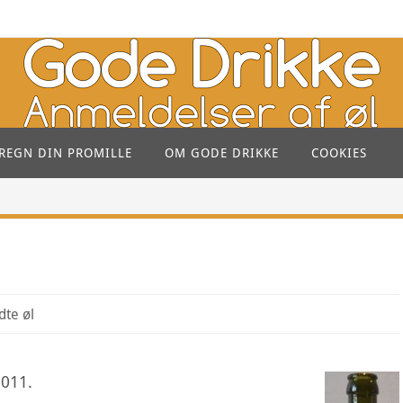
REGN DIN PROMILLE
OM GODE DRIKKE
COOKIES
te øl
2011.