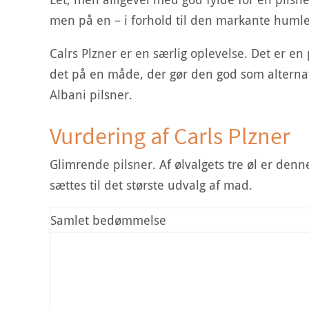
men på en – i forhold til den markante humle
Calrs Plzner er en særlig oplevelse. Det er en
det på en måde, der gør den god som alternati
Albani pilsner.
Vurdering af Carls Plzner
Glimrende pilsner. Af ølvalgets tre øl er den
sættes til det største udvalg af mad.
Samlet bedømmelse