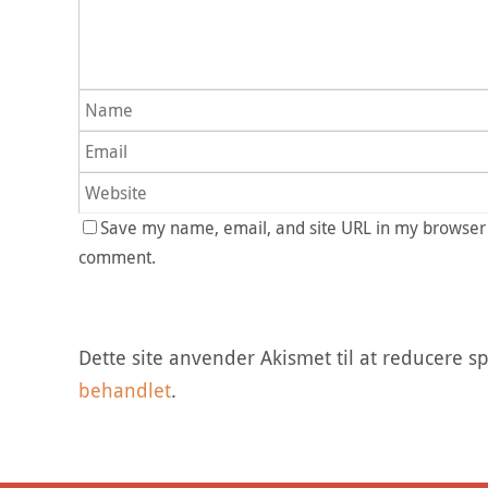
Save my name, email, and site URL in my browser f
comment.
Dette site anvender Akismet til at reducere 
behandlet
.