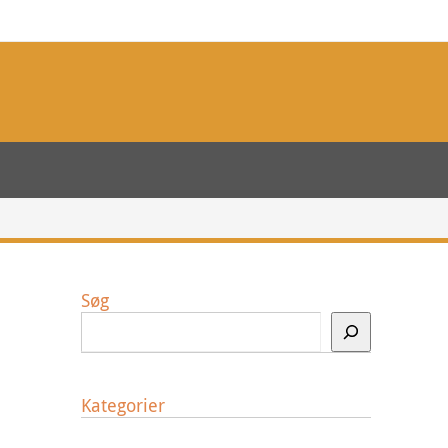
Søg
Kategorier