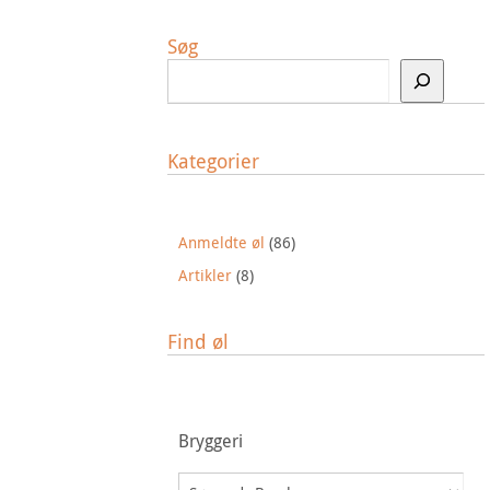
Søg
Kategorier
Anmeldte øl
(86)
Artikler
(8)
Find øl
Bryggeri