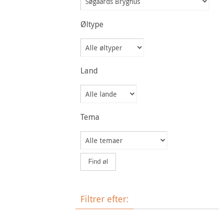
Øltype
Land
Tema
Filtrer efter: