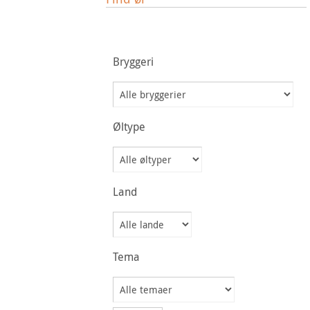
Bryggeri
Øltype
Land
Tema