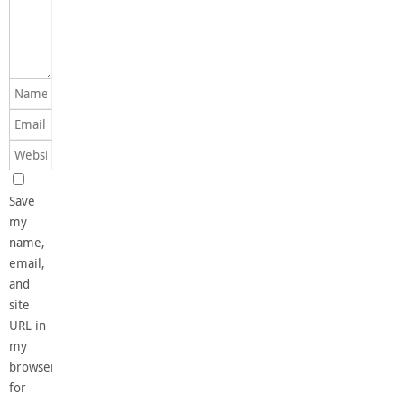
Save
my
name,
email,
and
site
URL in
my
browser
for