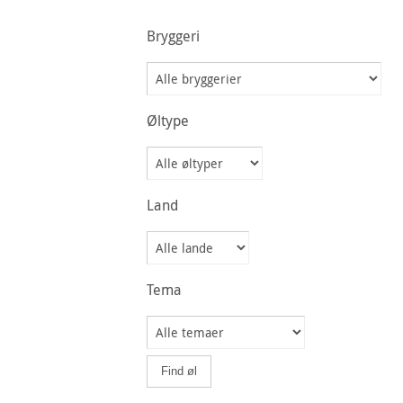
Bryggeri
Øltype
Land
Tema