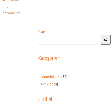
bliver
behandlet
.
Søg
Kategorier
Anmeldte øl
(86)
Artikler
(8)
Find øl