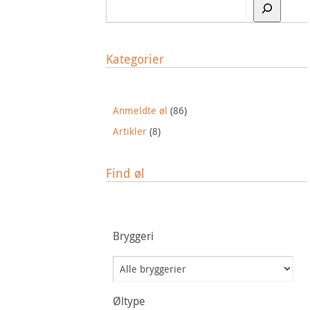
Kategorier
Anmeldte øl
(86)
Artikler
(8)
Find øl
Bryggeri
Øltype